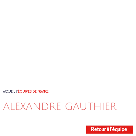
ACCUEIL
//
ÉQUIPES DE FRANCE
ALEXANDRE GAUTHIER
Retour à l'équipe