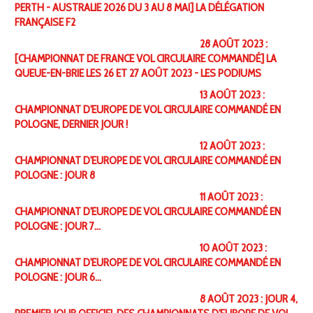
PERTH - AUSTRALIE 2026 DU 3 AU 8 MAI] LA DÉLÉGATION
FRANÇAISE F2
28 AOÛT 2023 :
[CHAMPIONNAT DE FRANCE VOL CIRCULAIRE COMMANDÉ] LA
QUEUE-EN-BRIE LES 26 ET 27 AOÛT 2023 - LES PODIUMS
13 AOÛT 2023 :
CHAMPIONNAT D'EUROPE DE VOL CIRCULAIRE COMMANDÉ EN
POLOGNE, DERNIER JOUR !
12 AOÛT 2023 :
CHAMPIONNAT D'EUROPE DE VOL CIRCULAIRE COMMANDÉ EN
POLOGNE : JOUR 8
11 AOÛT 2023 :
CHAMPIONNAT D'EUROPE DE VOL CIRCULAIRE COMMANDÉ EN
POLOGNE : JOUR 7…
10 AOÛT 2023 :
CHAMPIONNAT D'EUROPE DE VOL CIRCULAIRE COMMANDÉ EN
POLOGNE : JOUR 6…
8 AOÛT 2023 : JOUR 4,