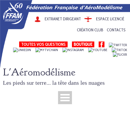
EXTRANET DIRIGEANT
ESPACE LICENCIÉ
CRÉATION CLUB
CONTACTS
TOUTES VOS QUESTIONS
L'Aéromodélisme
Les pieds sur terre... la tête dans les nuages