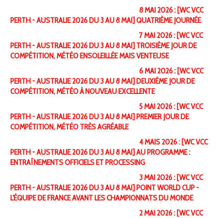
8 MAI 2026 : [WC VCC
PERTH - AUSTRALIE 2026 DU 3 AU 8 MAI] QUATRIÈME JOURNÉE
7 MAI 2026 : [WC VCC
PERTH - AUSTRALIE 2026 DU 3 AU 8 MAI] TROISIÈME JOUR DE
COMPÉTITION, MÉTÉO ENSOLEILLÉE MAIS VENTEUSE
6 MAI 2026 : [WC VCC
PERTH - AUSTRALIE 2026 DU 3 AU 8 MAI] DEUXIÈME JOUR DE
COMPÉTITION, MÉTÉO À NOUVEAU EXCELLENTE
5 MAI 2026 : [WC VCC
PERTH - AUSTRALIE 2026 DU 3 AU 8 MAI] PREMIER JOUR DE
COMPÉTITION, MÉTÉO TRÈS AGRÉABLE
4 MAIS 2026 : [WC VCC
PERTH - AUSTRALIE 2026 DU 3 AU 8 MAI] AU PROGRAMME :
ENTRAÎNEMENTS OFFICIELS ET PROCESSING
3 MAI 2026 : [WC VCC
PERTH - AUSTRALIE 2026 DU 3 AU 8 MAI] POINT WORLD CUP -
L'ÉQUIPE DE FRANCE AVANT LES CHAMPIONNATS DU MONDE
2 MAI 2026 : [WC VCC