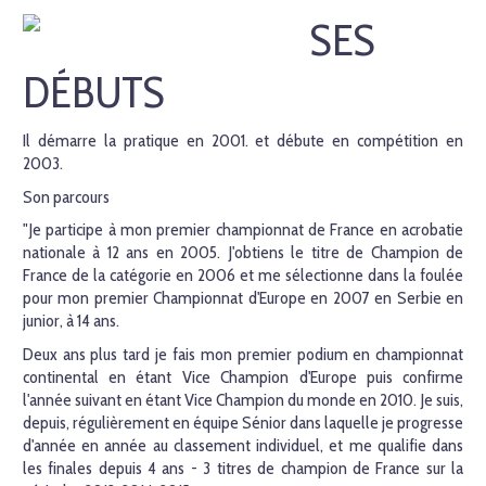
SES
DÉBUTS
Il démarre la pratique en 2001. et débute en compétition en
2003.
Son parcours
"Je participe à mon premier championnat de France en acrobatie
nationale à 12 ans en 2005. J'obtiens le titre de Champion de
France de la catégorie en 2006 et me sélectionne dans la foulée
pour mon premier Championnat d'Europe en 2007 en Serbie en
junior, à 14 ans.
Deux ans plus tard je fais mon premier podium en championnat
continental en étant Vice Champion d'Europe puis confirme
l'année suivant en étant Vice Champion du monde en 2010. Je suis,
depuis, régulièrement en équipe Sénior dans laquelle je progresse
d'année en année au classement individuel, et me qualifie dans
les finales depuis 4 ans - 3 titres de champion de France sur la