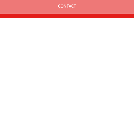
CONTACT