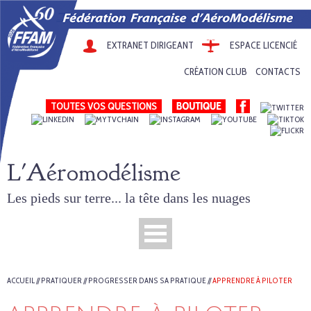
EXTRANET DIRIGEANT
ESPACE LICENCIÉ
CRÉATION CLUB
CONTACTS
TOUTES VOS QUESTIONS
L'Aéromodélisme
Les pieds sur terre... la tête dans les nuages
ACCUEIL
//
PRATIQUER
//
PROGRESSER DANS SA PRATIQUE
//
APPRENDRE À PILOTER