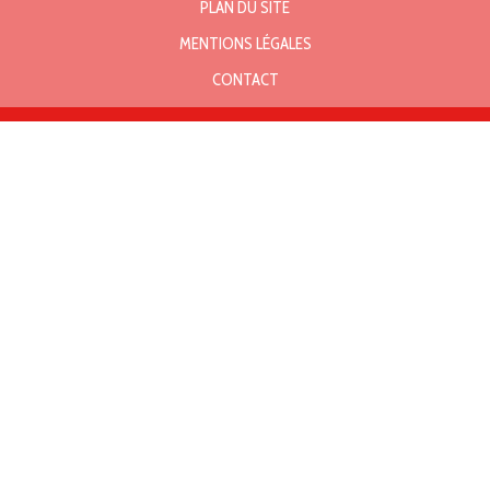
PLAN DU SITE
MENTIONS LÉGALES
CONTACT