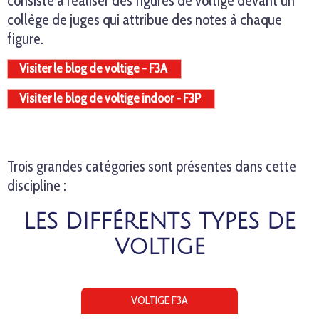
consiste à réaliser des figures de voltige devant un
collège de juges qui attribue des notes à chaque
figure.
Visiter le blog de voltige - F3A
Visiter le blog de voltige indoor - F3P
Trois grandes catégories sont présentes dans cette
discipline :
LES DIFFÉRENTS TYPES DE
VOLTIGE
VOLTIGE F3A