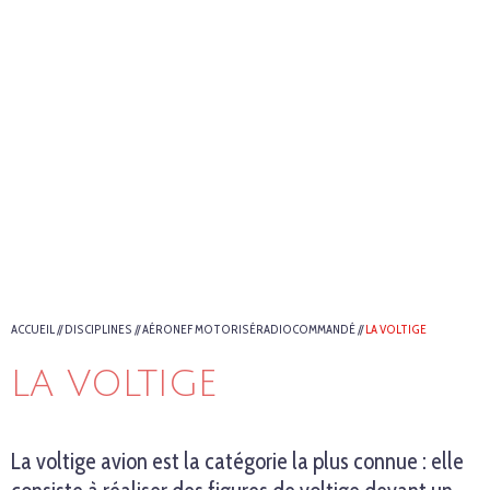
ACCUEIL
//
DISCIPLINES
//
AÉRONEF MOTORISÉRADIOCOMMANDÉ
//
LA VOLTIGE
LA VOLTIGE
La voltige avion est la catégorie la plus connue : elle