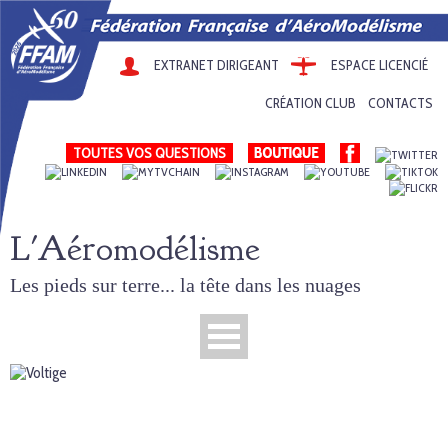
EXTRANET DIRIGEANT
ESPACE LICENCIÉ
CRÉATION CLUB
CONTACTS
TOUTES VOS QUESTIONS
L'Aéromodélisme
Les pieds sur terre... la tête dans les nuages