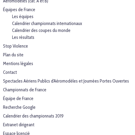
Aéromodèles (cat. A et B)
Équipes de France
Les équipes
Calendrier championnats internationaux
Calendrier des coupes du monde
Les résultats
Stop Violence
Plan du site
Mentions légales
Contact
Spectacles Aériens Publics d'Aéromodèles et Journées Portes Ouvertes
Championnats de France
Équipe de France
Recherche Google
Calendrier des championnats 2019
Extranet dirigeant
Espace licencié