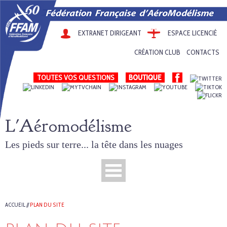
EXTRANET DIRIGEANT
ESPACE LICENCIÉ
CRÉATION CLUB
CONTACTS
TOUTES VOS QUESTIONS
L'Aéromodélisme
Les pieds sur terre... la tête dans les nuages
ACCUEIL
//
PLAN DU SITE