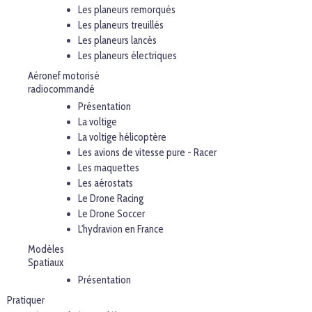
Les planeurs remorqués
Les planeurs treuillés
Les planeurs lancés
Les planeurs électriques
Aéronef motorisé
radiocommandé
Présentation
La voltige
La voltige hélicoptère
Les avions de vitesse pure - Racer
Les maquettes
Les aérostats
Le Drone Racing
Le Drone Soccer
L'hydravion en France
Modèles
Spatiaux
Présentation
Pratiquer