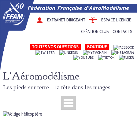
EXTRANET DIRIGEANT
ESPACE LICENCIÉ
CRÉATION CLUB
CONTACTS
TOUTES VOS QUESTIONS
L'Aéromodélisme
Les pieds sur terre... la tête dans les nuages