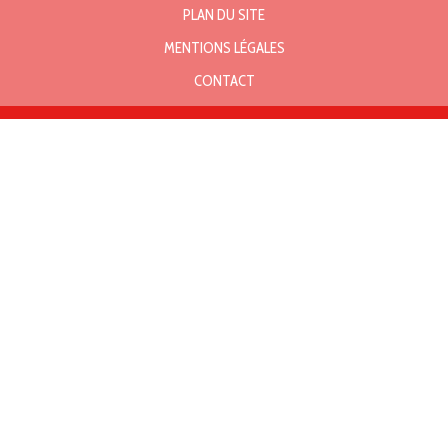
PLAN DU SITE
MENTIONS LÉGALES
CONTACT