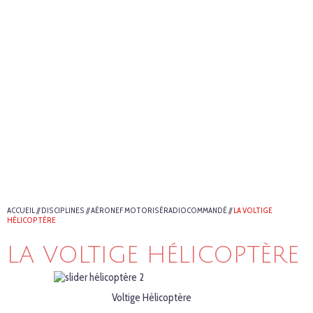
ACCUEIL
//
DISCIPLINES
//
AÉRONEF MOTORISÉRADIOCOMMANDÉ
//
LA VOLTIGE
HÉLICOPTÈRE
LA VOLTIGE HÉLICOPTÈRE
Voltige Hélicoptère
V