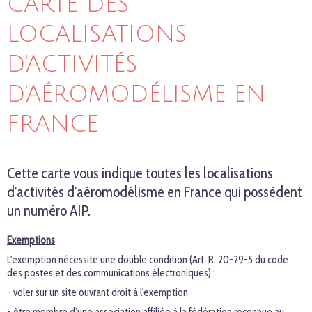
CARTE DES
LOCALISATIONS
D'ACTIVITÉS
D'AÉROMODÉLISME EN
FRANCE
Cette carte vous indique toutes les localisations
d'activités d'aéromodélisme en France qui possèdent
un numéro AIP.
Exemptions
L'exemption nécessite une double condition (Art. R. 20-29-5 du code
des postes et des communications électroniques) :
- voler sur un site ouvrant droit à l'exemption