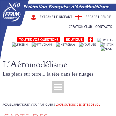
EXTRANET DIRIGEANT
ESPACE LICENCIÉ
CRÉATION CLUB
CONTACTS
TOUTES VOS QUESTIONS
L'Aéromodélisme
Les pieds sur terre... la tête dans les nuages
ACCUEIL
//
PRATIQUER
//
OÙ PRATIQUER
//
LOCALISATIONS DES SITES DE VOL