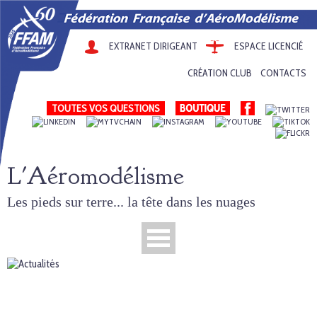
EXTRANET DIRIGEANT
ESPACE LICENCIÉ
CRÉATION CLUB
CONTACTS
TOUTES VOS QUESTIONS
L'Aéromodélisme
Les pieds sur terre... la tête dans les nuages