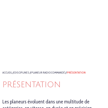
ACCUEIL
//
DISCIPLINES
//
PLANEUR RADIOCOMMANDÉ
//
PRÉSENTATION
PRÉSENTATION
Les planeurs évoluent dans une multitude de