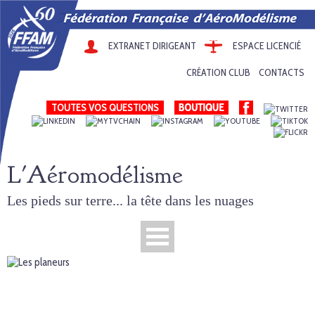
EXTRANET DIRIGEANT
ESPACE LICENCIÉ
CRÉATION CLUB
CONTACTS
TOUTES VOS QUESTIONS
L'Aéromodélisme
Les pieds sur terre... la tête dans les nuages