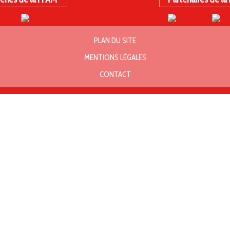
PLAN DU SITE
MENTIONS LÉGALES
CONTACT