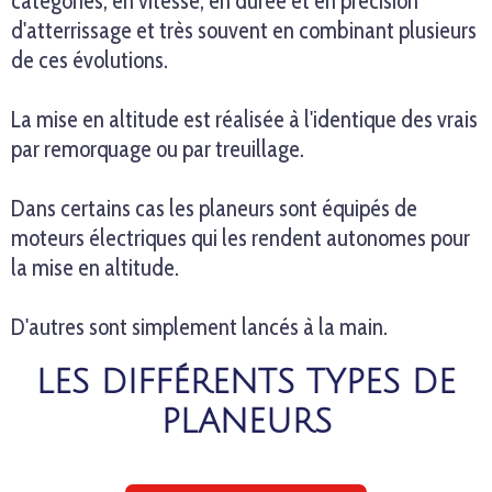
catégories, en vitesse, en durée et en précision
d'atterrissage et très souvent en combinant plusieurs
de ces évolutions.
La mise en altitude est réalisée à l'identique des vrais
par remorquage ou par treuillage.
Dans certains cas les planeurs sont équipés de
moteurs électriques qui les rendent autonomes pour
la mise en altitude.
D'autres sont simplement lancés à la main.
LES DIFFÉRENTS TYPES DE
PLANEURS