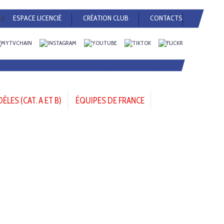
ESPACE LICENCIÉ
CRÉATION CLUB
CONTACTS
LES (CAT. A ET B)
ÉQUIPES DE FRANCE