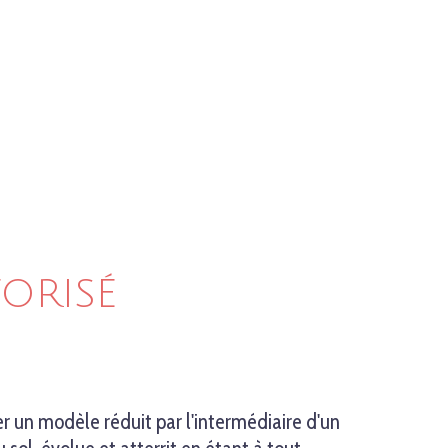
ORISÉ
 un modèle réduit par l'intermédiaire d'un