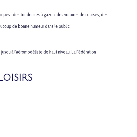
iques : des tondeuses à gazon, des voitures de courses, des
eaucoup de bonne humeur dans le public.
 jusqu'à l'aéromodéliste de haut niveau. La Fédération
LOISIRS