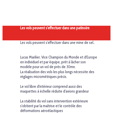
F
Les vols peuvent s'effectuer dans une patinoire
Les vols peuvent s'effectuer dans une mine de sel..
Lucas Marilier, Vice Champion du Monde et d'Europe
en individuel et par équipe, prêt à lâcher son
modèle pour un vol de près de 30mn.
La réalisation des vols les plus longs nécessite des
réglages micrométriques précis.
Le vol libre d'intérieur comprend aussi des
maquettes à échelle réduite d'avions grandeur
La stabilité du vol sans intervention extérieure
s'obtient par la maîtrise et le contrôle des
déformations aéroélastiques