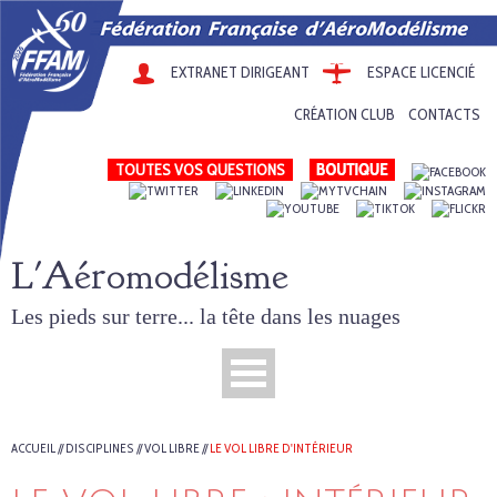
EXTRANET DIRIGEANT
ESPACE LICENCIÉ
CRÉATION CLUB
CONTACTS
TOUTES VOS QUESTIONS
L'Aéromodélisme
Les pieds sur terre... la tête dans les nuages
ACCUEIL
//
DISCIPLINES
//
VOL LIBRE
//
LE VOL LIBRE D'INTÉRIEUR