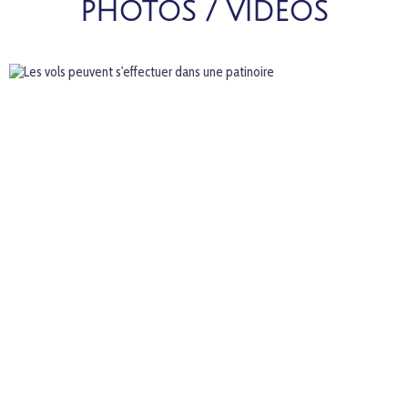
PHOTOS / VIDEOS