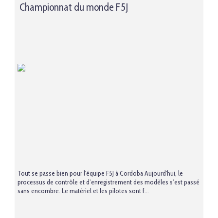
Championnat du monde F5J
Tout se passe bien pour l'équipe F5J à Cordoba Aujourd'hui, le
processus de contrôle et d’enregistrement des modèles s’est passé
sans encombre. Le matériel et les pilotes sont f...