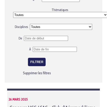
Thématiques
Disciplines
De
À
Supprimer les filtres
26 MARS 2025