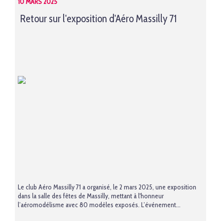
10 MARS 2025
Retour sur l'exposition d'Aéro Massilly 71
Le club Aéro Massilly 71 a organisé, le 2 mars 2025, une exposition
dans la salle des fêtes de Massilly, mettant à l'honneur
l’aéromodélisme avec 80 modèles exposés. L’événement...