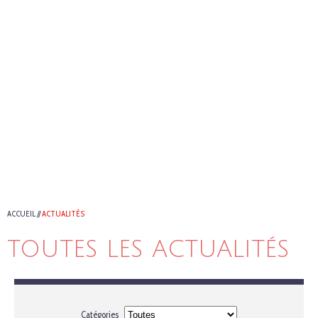
ACCUEIL
//
ACTUALITÉS
TOUTES LES ACTUALITÉS
Catégories