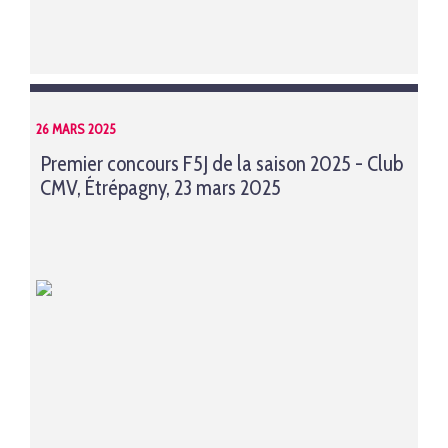
26 MARS 2025
Premier concours F5J de la saison 2025 - Club
CMV, Étrépagny, 23 mars 2025