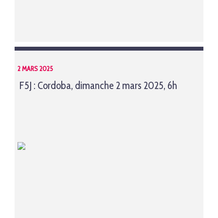
2 MARS 2025
F5J : Cordoba, dimanche 2 mars 2025, 6h