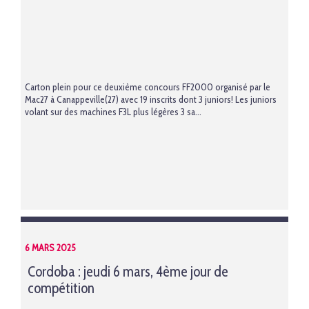
Carton plein pour ce deuxième concours FF2000 organisé par le
Mac27 à Canappeville(27) avec 19 inscrits dont 3 juniors! Les juniors
volant sur des machines F3L plus légères 3 sa...
6 MARS 2025
Cordoba : jeudi 6 mars, 4ème jour de
compétition