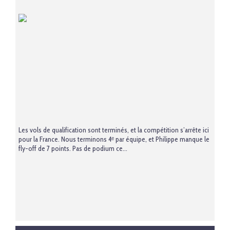
Les vols de qualification sont terminés, et la compétition s’arrête ici
pour la France. Nous terminons 4ᵉ par équipe, et Philippe manque le
fly-off de 7 points. Pas de podium ce...