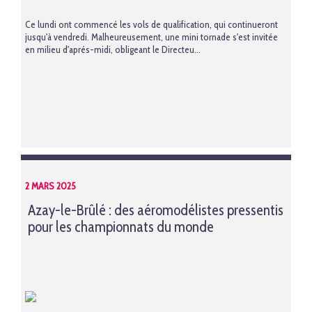
Ce lundi ont commencé les vols de qualification, qui continueront
jusqu'à vendredi. Malheureusement, une mini tornade s'est invitée
en milieu d'aprés-midi, obligeant le Directeu...
2 MARS 2025
Azay-le-Brûlé : des aéromodélistes pressentis
pour les championnats du monde