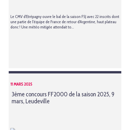
Le CMV d'Etrépagny ouvre le bal de la saison F5J avec 22 inscrits dont
une partie de l'équipe de France de retour d'Argentine, haut plateau
donc ! Une météo mitigée attendait to...
11 MARS 2025
3ème concours FF2000 de la saison 2025, 9
mars, Leudeville