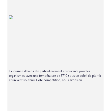
La journée d’hier a été particulièrement éprouvante pour les
organismes, avec une température de 37°C sous un soleil de plomb
et un vent soutenu. Côté compétition, nous avons en...