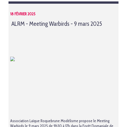
18 FÉVRIER 2025
ALRM - Meeting Warbirds - 9 mars 2025
Association Laïque Roquebrune Modélisme propose le Meeting
Warbirds le 9 mars 2025 de 9h30 à 17h dans la Forêt Domaniale de