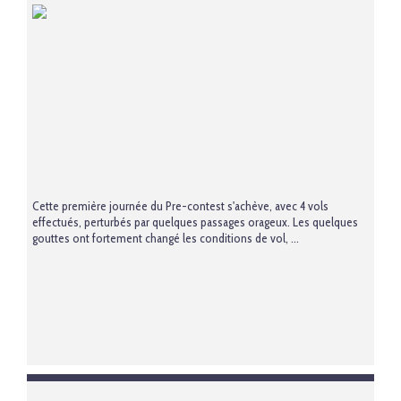
Cette première journée du Pre-contest s'achève, avec 4 vols
effectués, perturbés par quelques passages orageux. Les quelques
gouttes ont fortement changé les conditions de vol, ...