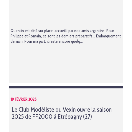
Quentin est déjà sur place, accueilli par nos amis argentins. Pour
Philippe et Romain, ce sont les derniers préparatifs… Embarquement
demain. Pour ma part, il reste encore quelq...
19 FÉVRIER 2025
Le Club Modéliste du Vexin ouvre la saison
2025 de FF2000 à Etrépagny (27)