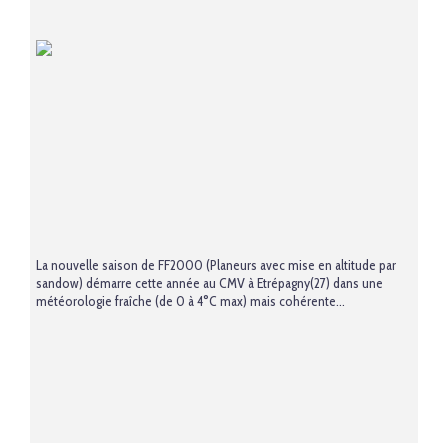
La nouvelle saison de FF2000 (Planeurs avec mise en altitude par
sandow) démarre cette année au CMV à Etrépagny(27) dans une
météorologie fraîche (de 0 à 4°C max) mais cohérente...