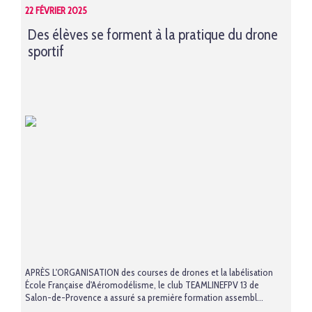
22 FÉVRIER 2025
Des élèves se forment à la pratique du drone
sportif
APRÈS L'ORGANISATION des courses de drones et la labélisation
École Française d'Aéromodélisme, le club TEAMLINEFPV 13 de
Salon-de-Provence a assuré sa première formation assembl...