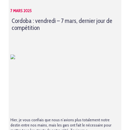
7 MARS 2025
Cordoba : vendredi – 7 mars, dernier jour de
compétition
Hier, je vous confiais que nous n’avions plus totalement notre
destin entre nos mains, mais les gars ont fait le nécessaire pour