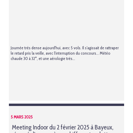
Journée très dense aujourd'hui, avec 5 vols. Il s'agissait de rattraper
le retard pris la veille, avec l'interruption du concours... Météo
chaude 30 à 32°, et une aérologie très...
5 MARS 2025
Meeting Indoor du 2 février 2025 à Bayeux,