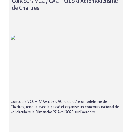
Concours VCC / CAC – Club d’Aéromodélisme
de Chartres
Concours VCC – 27 Avril Le CAC, Club d’Aéromodélisme de
Chartres, renoue avec le passé et organise un concours national de
vol circulaire le Dimanche 27 Avril 2025 sur l’aérodro...