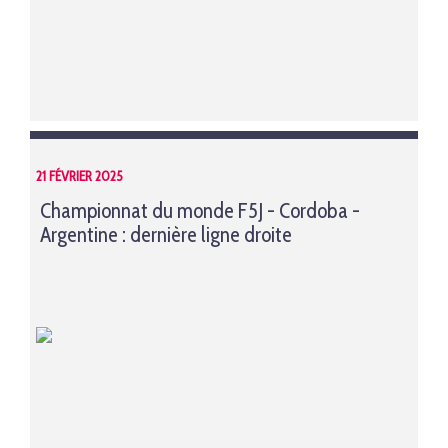
21 FÉVRIER 2025
Championnat du monde F5J - Cordoba -
Argentine : dernière ligne droite