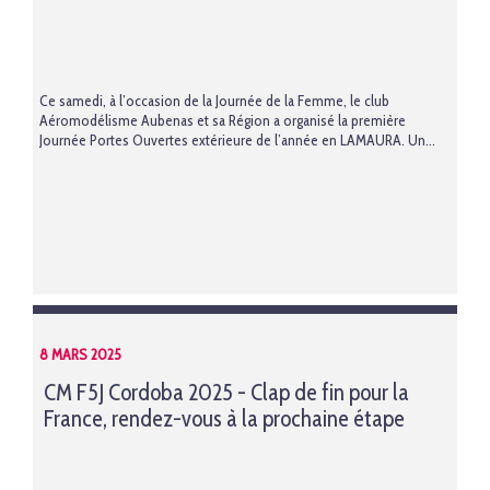
Ce samedi, à l’occasion de la Journée de la Femme, le club
Aéromodélisme Aubenas et sa Région a organisé la première
Journée Portes Ouvertes extérieure de l’année en LAMAURA. Un...
8 MARS 2025
CM F5J Cordoba 2025 - Clap de fin pour la
France, rendez-vous à la prochaine étape