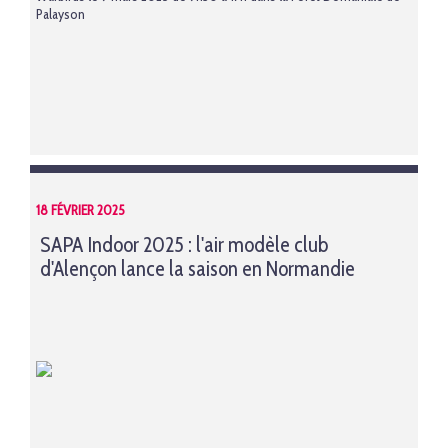
Palayson
18 FÉVRIER 2025
SAPA Indoor 2025 : l'air modèle club
d'Alençon lance la saison en Normandie