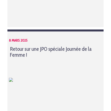
8 MARS 2025
Retour sur une JPO spéciale Journée de la
Femme !