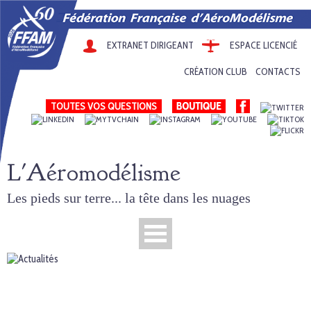
EXTRANET DIRIGEANT
ESPACE LICENCIÉ
CRÉATION CLUB
CONTACTS
TOUTES VOS QUESTIONS
L'Aéromodélisme
Les pieds sur terre... la tête dans les nuages