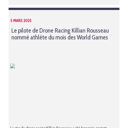
5 MARS 2025
Le pilote de Drone Racing Killian Rousseau
nommé athlète du mois des World Games