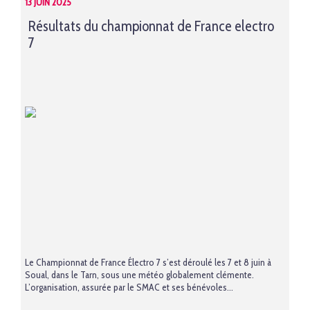
13 JUIN 2025
Résultats du championnat de France electro
7
Le Championnat de France Électro 7 s’est déroulé les 7 et 8 juin à
Soual, dans le Tarn, sous une météo globalement clémente.
L’organisation, assurée par le SMAC et ses bénévoles...