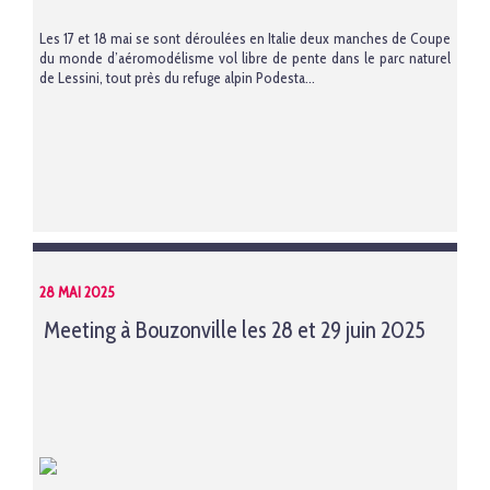
Les 17 et 18 mai se sont déroulées en Italie deux manches de Coupe
du monde d’aéromodélisme vol libre de pente dans le parc naturel
de Lessini, tout près du refuge alpin Podesta...
28 MAI 2025
Meeting à Bouzonville les 28 et 29 juin 2025