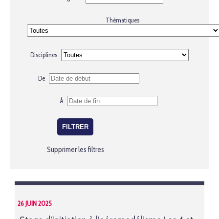
Thématiques
Disciplines
De
À
Supprimer les filtres
26 JUIN 2025