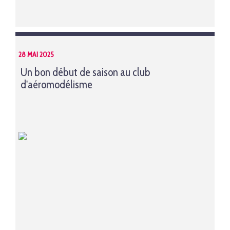
28 MAI 2025
Un bon début de saison au club
d'aéromodélisme