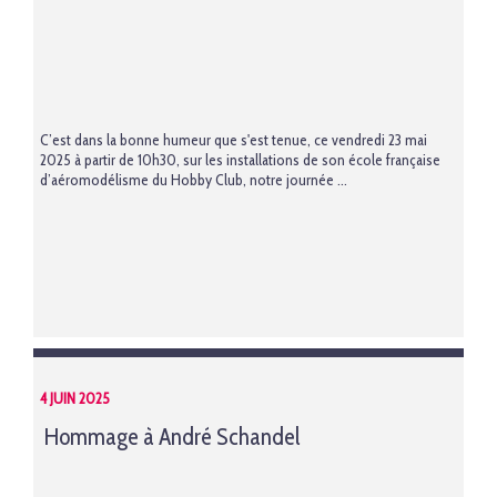
C’est dans la bonne humeur que s'est tenue, ce vendredi 23 mai
2025 à partir de 10h30, sur les installations de son école française
d’aéromodélisme du Hobby Club, notre journée ...
4 JUIN 2025
Hommage à André Schandel