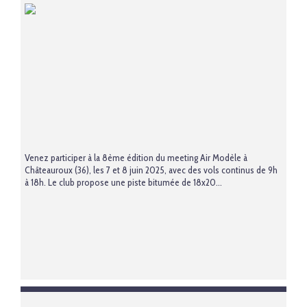
Venez participer à la 8ème édition du meeting Air Modèle à
Châteauroux (36), les 7 et 8 juin 2025, avec des vols continus de 9h
à 18h. Le club propose une piste bitumée de 18x20...