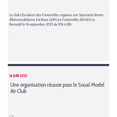
Le club
L'Escadron des Fontenelles organise son Spectacle Aérien
d'Aéromodélisme à la Base ULM Les Fontenelles (85560 Le
Bernard) le 14 septembre 2025 de 10h à 18h.
...
16 JUIN 2025
Une organisation réussie pour le Soual Model
Air Club