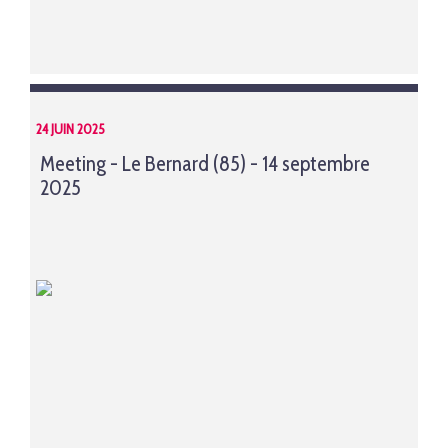
24 JUIN 2025
Meeting - Le Bernard (85) - 14 septembre
2025