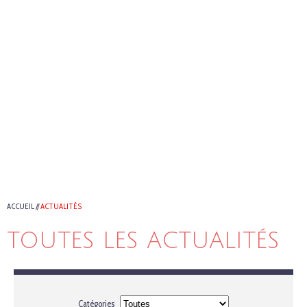
ACCUEIL
//
ACTUALITÉS
TOUTES LES ACTUALITÉS
Catégories