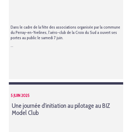
Dans le cadre de la fête des associations organisée par la commune
du Perray-en-Yvelines, l’aéro-club de la Croix du Sud a ouvert ses
portes au public le samedi 7 juin.
...
5 JUIN 2025
Une journée d'initiation au pilotage au BIZ
Model Club