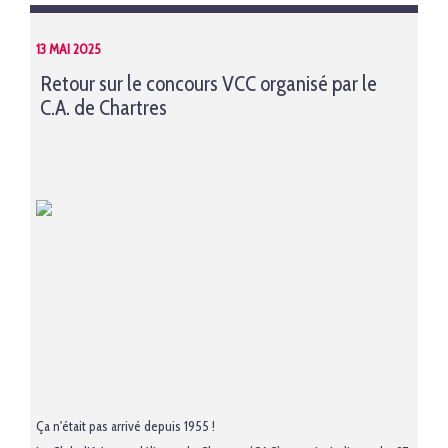
13 MAI 2025
Retour sur le concours VCC organisé par le
C.A. de Chartres
Ça n'était pas arrivé depuis 1955 !