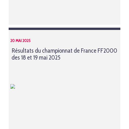
20 MAI 2025
Résultats du championnat de France FF2000
des 18 et 19 mai 2025