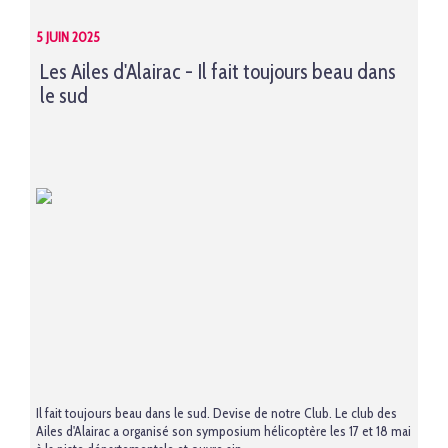
5 JUIN 2025
Les Ailes d'Alairac - Il fait toujours beau dans
le sud
Il fait toujours beau dans le sud. Devise de notre Club. Le club des
Ailes d'Alairac a organisé son symposium hélicoptère les 17 et 18 mai