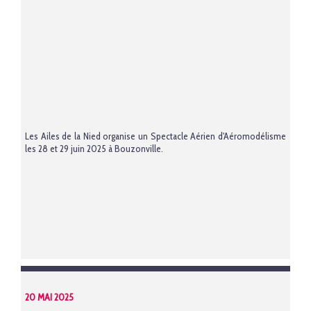
Les Ailes de la Nied organise un Spectacle Aérien d'Aéromodélisme
les 28 et 29 juin 2025 à Bouzonville.
20 MAI 2025