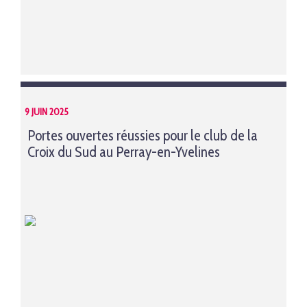
9 JUIN 2025
Portes ouvertes réussies pour le club de la
Croix du Sud au Perray-en-Yvelines