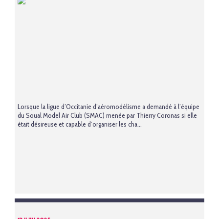
Lorsque la ligue d’Occitanie d’aéromodélisme a demandé à l’équipe
du Soual Model Air Club (SMAC) menée par Thierry Coronas si elle
était désireuse et capable d’organiser les cha...