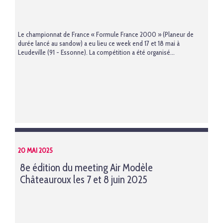
Le championnat de France « Formule France 2000 » (Planeur de
durée lancé au sandow) a eu lieu ce week end 17 et 18 mai à
Leudeville (91 - Essonne). La compétition a été organisé...
20 MAI 2025
8e édition du meeting Air Modèle
Châteauroux les 7 et 8 juin 2025