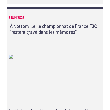
3 JUIN 2025
À Nottonville, le championnat de France F3Q
"restera gravé dans les mémoires"