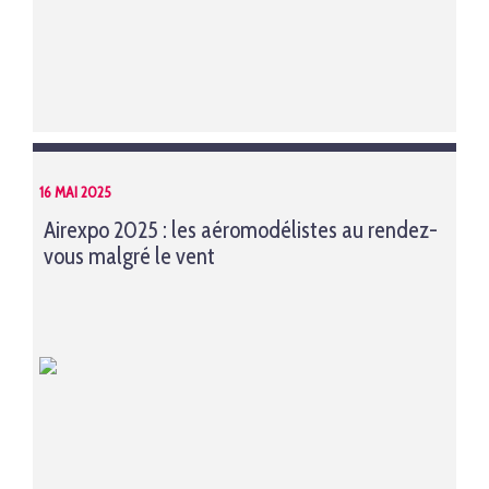
16 MAI 2025
Airexpo 2025 : les aéromodélistes au rendez-
vous malgré le vent