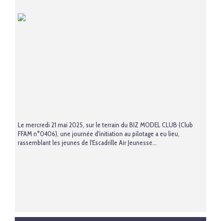
Le mercredi 21 mai 2025, sur le terrain du BIZ MODEL CLUB (Club
FFAM n°0406), une journée d'initiation au pilotage a eu lieu,
rassemblant les jeunes de l'Escadrille Air Jeunesse...