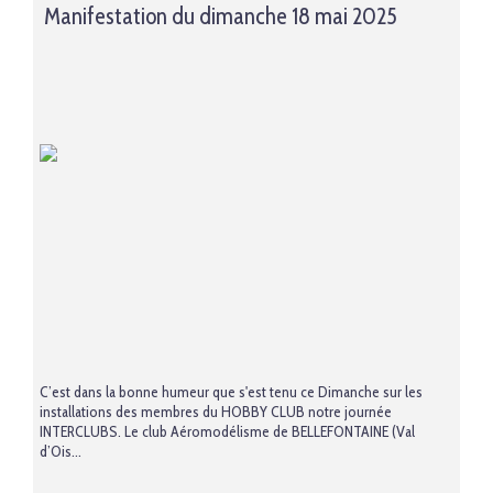
Manifestation du dimanche 18 mai 2025
C’est dans la bonne humeur que s'est tenu ce Dimanche sur les
installations des membres du HOBBY CLUB notre journée
INTERCLUBS. Le club Aéromodélisme de BELLEFONTAINE (Val
d’Ois...