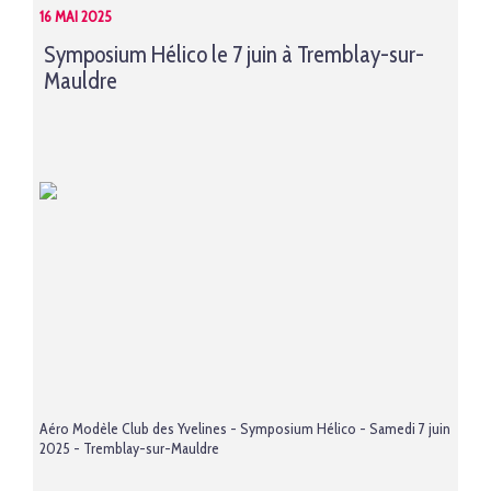
16 MAI 2025
Symposium Hélico le 7 juin à Tremblay-sur-
Mauldre
Aéro Modèle Club des Yvelines - Symposium Hélico - Samedi 7 juin
2025 - Tremblay-sur-Mauldre