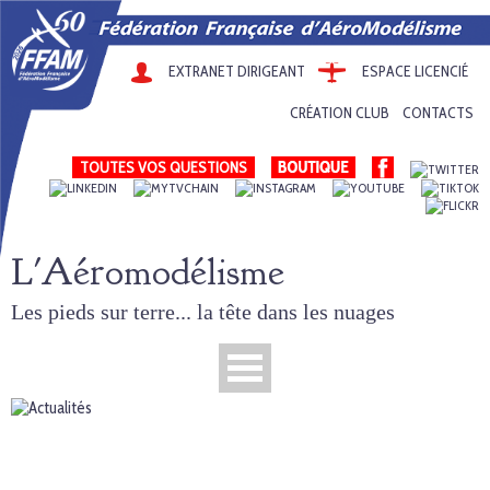
EXTRANET DIRIGEANT
ESPACE LICENCIÉ
CRÉATION CLUB
CONTACTS
TOUTES VOS QUESTIONS
L'Aéromodélisme
Les pieds sur terre... la tête dans les nuages