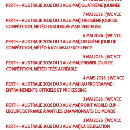
PERTH - AUSTRALIE 2026 DU 3 AU 8 MAI] QUATRIÈME JOURNÉE
7 MAI 2026 : [WC VCC
PERTH - AUSTRALIE 2026 DU 3 AU 8 MAI] TROISIÈME JOUR DE
COMPÉTITION, MÉTÉO ENSOLEILLÉE MAIS VENTEUSE
6 MAI 2026 : [WC VCC
PERTH - AUSTRALIE 2026 DU 3 AU 8 MAI] DEUXIÈME JOUR DE
COMPÉTITION, MÉTÉO À NOUVEAU EXCELLENTE
5 MAI 2026 : [WC VCC
PERTH - AUSTRALIE 2026 DU 3 AU 8 MAI] PREMIER JOUR DE
COMPÉTITION, MÉTÉO TRÈS AGRÉABLE
4 MAIS 2026 : [WC VCC
PERTH - AUSTRALIE 2026 DU 3 AU 8 MAI] AU PROGRAMME :
ENTRAÎNEMENTS OFFICIELS ET PROCESSING
3 MAI 2026 : [WC VCC
PERTH - AUSTRALIE 2026 DU 3 AU 8 MAI] POINT WORLD CUP -
L'ÉQUIPE DE FRANCE AVANT LES CHAMPIONNATS DU MONDE
2 MAI 2026 : [WC VCC
PERTH - AUSTRALIE 2026 DU 3 AU 8 MAI] LA DÉLÉGATION