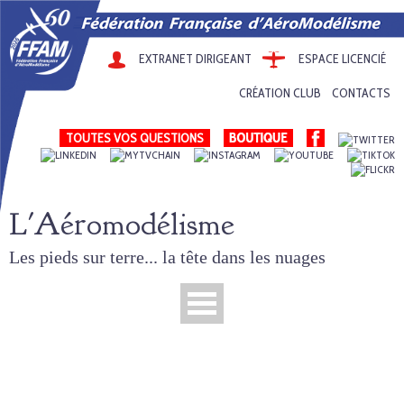
EXTRANET DIRIGEANT
ESPACE LICENCIÉ
CRÉATION CLUB
CONTACTS
TOUTES VOS QUESTIONS
L'Aéromodélisme
Les pieds sur terre... la tête dans les nuages