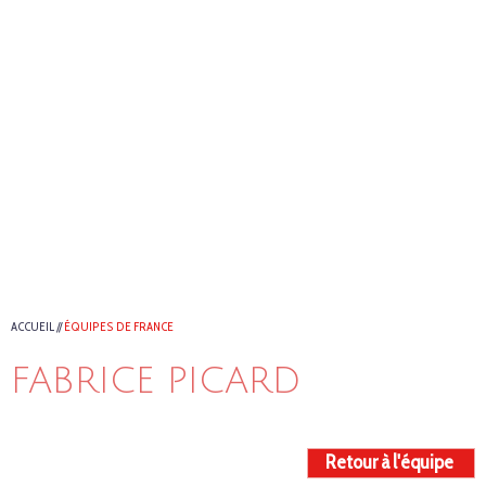
ACCUEIL
//
ÉQUIPES DE FRANCE
FABRICE PICARD
Retour à l'équipe