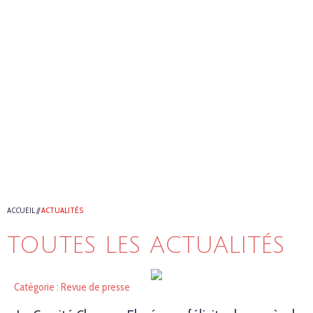
ACCUEIL
//
ACTUALITÉS
TOUTES LES ACTUALITÉS
Catégorie : Revue de presse