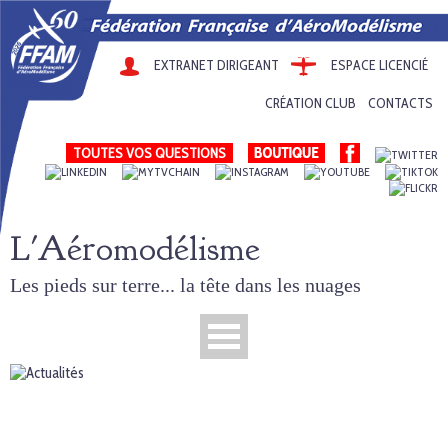
EXTRANET DIRIGEANT
ESPACE LICENCIÉ
CRÉATION CLUB
CONTACTS
TOUTES VOS QUESTIONS
L'Aéromodélisme
Les pieds sur terre... la tête dans les nuages