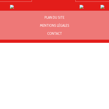
PLAN DU SITE
MENTIONS LÉGALES
CONTACT