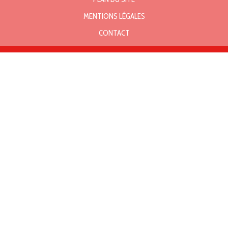
MENTIONS LÉGALES
CONTACT