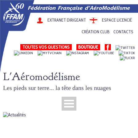
EXTRANET DIRIGEANT
ESPACE LICENCIÉ
CRÉATION CLUB
CONTACTS
TOUTES VOS QUESTIONS
L'Aéromodélisme
Les pieds sur terre... la tête dans les nuages