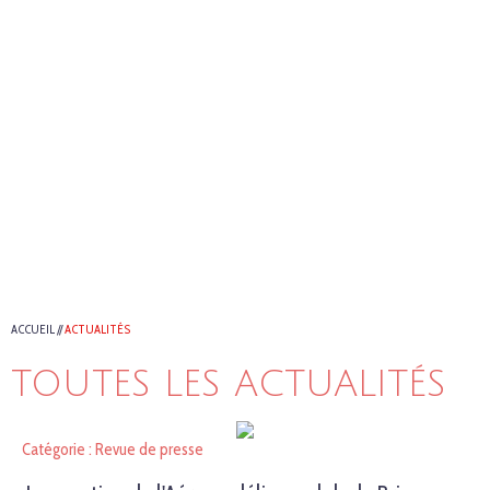
ACCUEIL
//
ACTUALITÉS
TOUTES LES ACTUALITÉS
Catégorie : Revue de presse