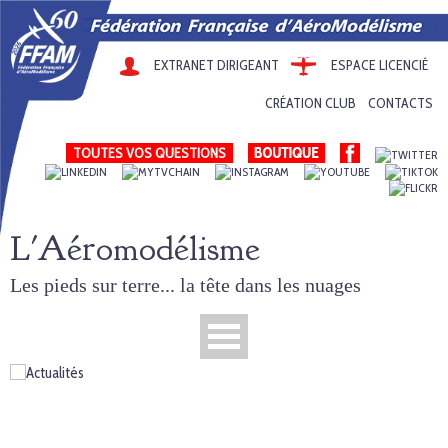
EXTRANET DIRIGEANT
ESPACE LICENCIÉ
CRÉATION CLUB
CONTACTS
TOUTES VOS QUESTIONS
L'Aéromodélisme
Les pieds sur terre... la tête dans les nuages