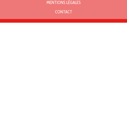
MENTIONS LÉGALES
CONTACT