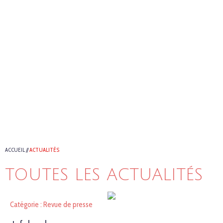
ACCUEIL
//
ACTUALITÉS
TOUTES LES ACTUALITÉS
Catégorie : Revue de presse