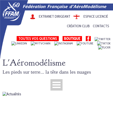
EXTRANET DIRIGEANT
ESPACE LICENCIÉ
CRÉATION CLUB
CONTACTS
TOUTES VOS QUESTIONS
L'Aéromodélisme
Les pieds sur terre... la tête dans les nuages