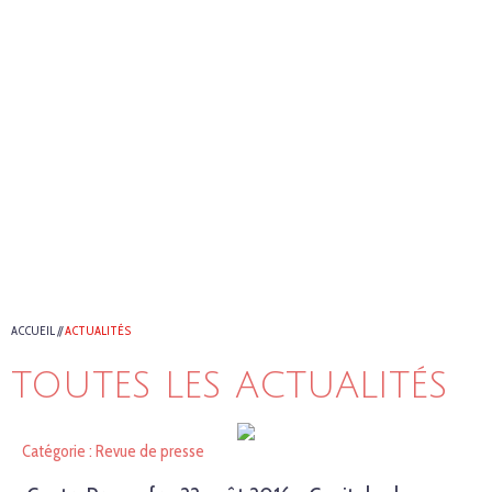
ACCUEIL
//
ACTUALITÉS
TOUTES LES ACTUALITÉS
Catégorie : Revue de presse