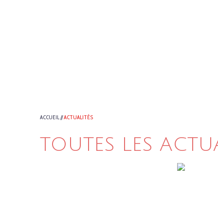
ACCUEIL
//
ACTUALITÉS
TOUTES LES ACTU