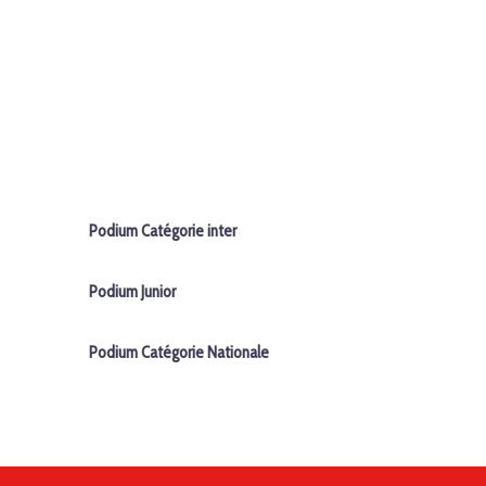
Podium Catégorie inter
Podium Junior
Podium Catégorie Nationale