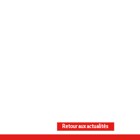
Retour aux actualités