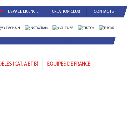
ESPACE LICENCIÉ
CRÉATION CLUB
CONTACTS
LES (CAT. A ET B)
ÉQUIPES DE FRANCE