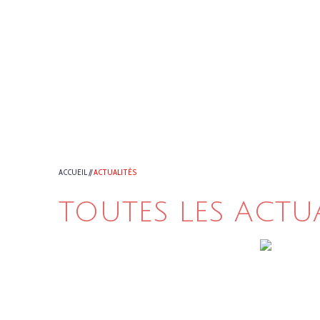
ACCUEIL
//
ACTUALITÉS
TOUTES LES ACTU