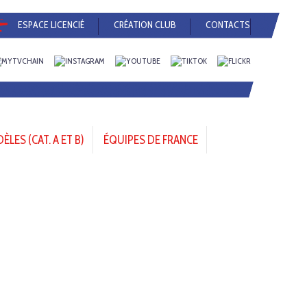
ESPACE LICENCIÉ
CRÉATION CLUB
CONTACTS
LES (CAT. A ET B)
ÉQUIPES DE FRANCE