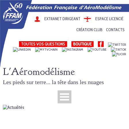
EXTRANET DIRIGEANT
ESPACE LICENCIÉ
CRÉATION CLUB
CONTACTS
TOUTES VOS QUESTIONS
L'Aéromodélisme
Les pieds sur terre... la tête dans les nuages