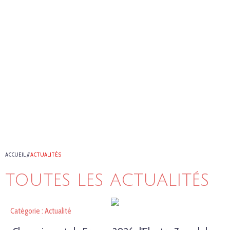
ACCUEIL
//
ACTUALITÉS
TOUTES LES ACTUALITÉS
Catégorie : Actualité