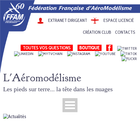
EXTRANET DIRIGEANT
ESPACE LICENCIÉ
CRÉATION CLUB
CONTACTS
TOUTES VOS QUESTIONS
L'Aéromodélisme
Les pieds sur terre... la tête dans les nuages