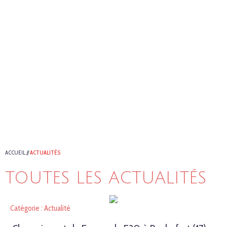
ACCUEIL
//
ACTUALITÉS
TOUTES LES ACTUALITÉS
Catégorie : Actualité