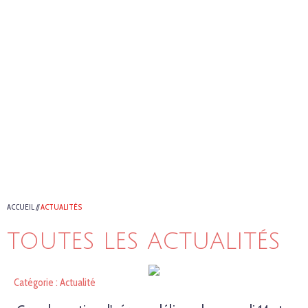
ACCUEIL
//
ACTUALITÉS
TOUTES LES ACTUALITÉS
Catégorie : Actualité