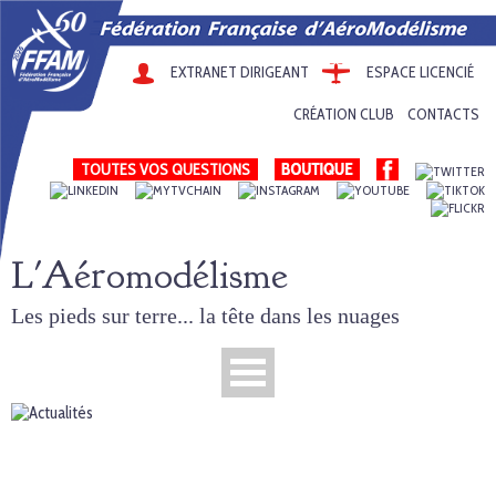
EXTRANET DIRIGEANT
ESPACE LICENCIÉ
CRÉATION CLUB
CONTACTS
TOUTES VOS QUESTIONS
L'Aéromodélisme
Les pieds sur terre... la tête dans les nuages