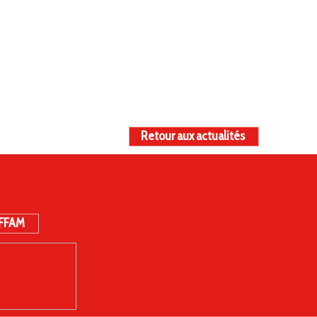
Retour aux actualités
 FFAM