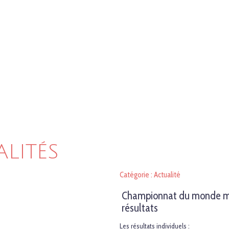
ALITÉS
Catégorie : Actualité
Championnat du monde maq
résultats
Les résultats individuels :