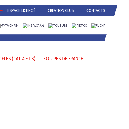
ESPACE LICENCIÉ
CRÉATION CLUB
CONTACTS
LES (CAT. A ET B)
ÉQUIPES DE FRANCE