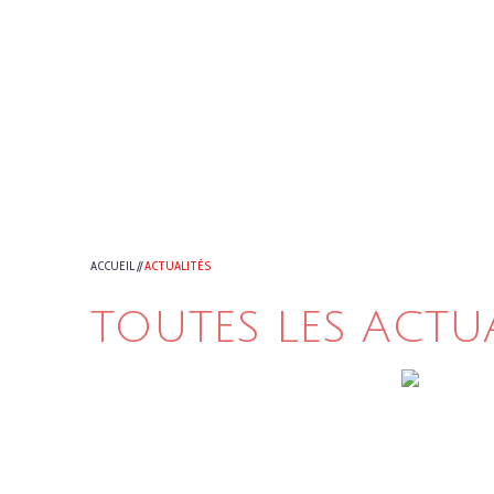
ACCUEIL
//
ACTUALITÉS
TOUTES LES ACTU