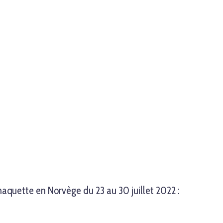
uette en Norvège du 23 au 30 juillet 2022 :