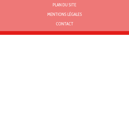
PLAN DU SITE
MENTIONS LÉGALES
CONTACT