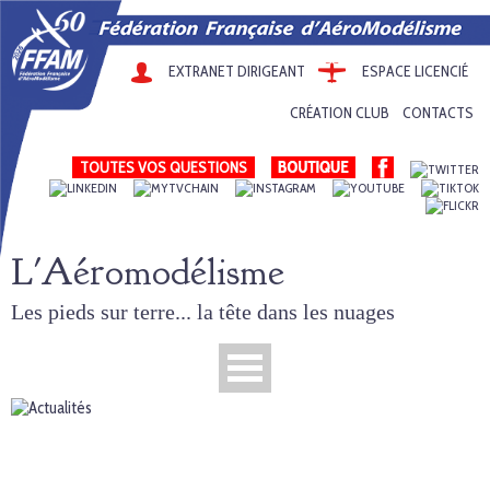
EXTRANET DIRIGEANT
ESPACE LICENCIÉ
CRÉATION CLUB
CONTACTS
TOUTES VOS QUESTIONS
L'Aéromodélisme
Les pieds sur terre... la tête dans les nuages