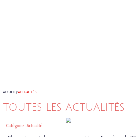
ACCUEIL
//
ACTUALITÉS
TOUTES LES ACTUALITÉS
Catégorie : Actualité