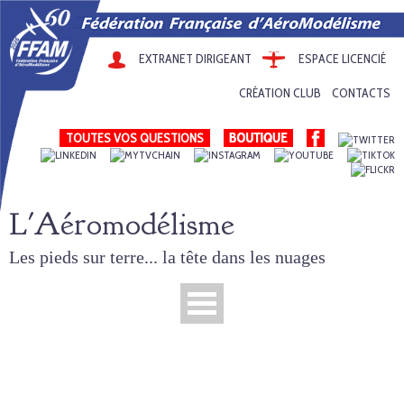
EXTRANET DIRIGEANT
ESPACE LICENCIÉ
CRÉATION CLUB
CONTACTS
TOUTES VOS QUESTIONS
L'Aéromodélisme
Les pieds sur terre... la tête dans les nuages