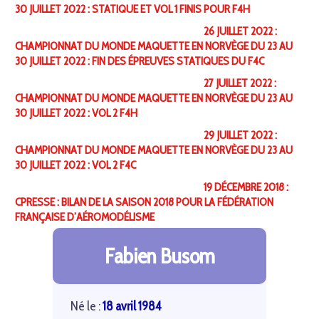
30 JUILLET 2022 : STATIQUE ET VOL 1 FINIS POUR F4H
26 JUILLET 2022 :
CHAMPIONNAT DU MONDE MAQUETTE EN NORVÈGE DU 23 AU
30 JUILLET 2022 : FIN DES ÉPREUVES STATIQUES DU F4C
27 JUILLET 2022 :
CHAMPIONNAT DU MONDE MAQUETTE EN NORVÈGE DU 23 AU
30 JUILLET 2022 : VOL 2 F4H
29 JUILLET 2022 :
CHAMPIONNAT DU MONDE MAQUETTE EN NORVÈGE DU 23 AU
30 JUILLET 2022 : VOL 2 F4C
19 DÉCEMBRE 2018 :
CPRESSE : BILAN DE LA SAISON 2018 POUR LA FÉDÉRATION
FRANÇAISE D’AÉROMODÉLISME
Fabien Busom
Né le :
18 avril 1984