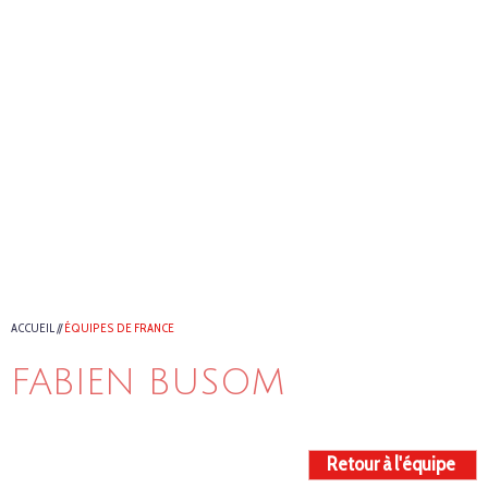
ACCUEIL
//
ÉQUIPES DE FRANCE
FABIEN BUSOM
Retour à l'équipe