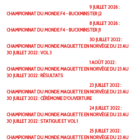
9 JUILLET 2026 :
CHAMPIONNAT DU MONDE F4 - BUCKMINSTER J2
8 JUILLET 2026 :
CHAMPIONNAT DU MONDE F4 - BUCKMINSTER J1
30 JUILLET 2022 :
CHAMPIONNAT DU MONDE MAQUETTE EN NORVÈGE DU 23 AU
30 JUILLET 2022 : VOL 3
1 AOÛT 2022 :
CHAMPIONNAT DU MONDE MAQUETTE EN NORVÈGE DU 23 AU
30 JUILLET 2022 : RÉSULTATS
23 JUILLET 2022 :
CHAMPIONNAT DU MONDE MAQUETTE EN NORVÈGE DU 23 AU
30 JUILLET 2022 : CÉRÉMONIE D'OUVERTURE
24 JUILLET 2022 :
CHAMPIONNAT DU MONDE MAQUETTE EN NORVÈGE DU 23 AU
30 JUILLET 2022 : STATIQUE ET VOL 1
25 JUILLET 2022 :
CHAMPIONNAT DU MONDE MAQUETTE EN NORVÈGE DU 23 AU