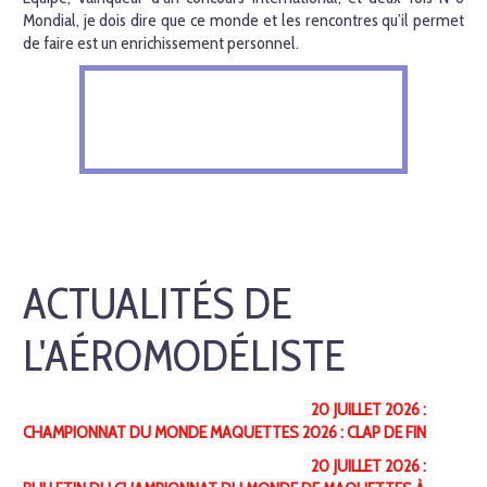
Mondial, je dois dire que ce monde et les rencontres qu’il permet
de faire est un enrichissement personnel.
ACTUALITÉS DE
L'AÉROMODÉLISTE
20 JUILLET 2026 :
CHAMPIONNAT DU MONDE MAQUETTES 2026 : CLAP DE FIN
20 JUILLET 2026 :