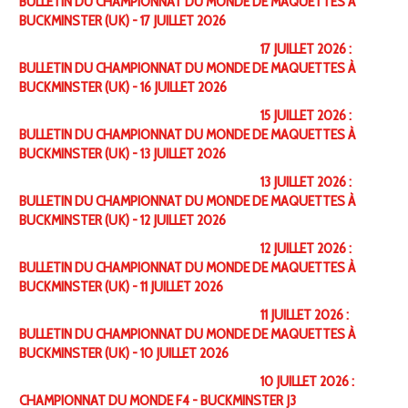
BULLETIN DU CHAMPIONNAT DU MONDE DE MAQUETTES À
BUCKMINSTER (UK) - 17 JUILLET 2026
17 JUILLET 2026 :
BULLETIN DU CHAMPIONNAT DU MONDE DE MAQUETTES À
BUCKMINSTER (UK) - 16 JUILLET 2026
15 JUILLET 2026 :
BULLETIN DU CHAMPIONNAT DU MONDE DE MAQUETTES À
BUCKMINSTER (UK) - 13 JUILLET 2026
13 JUILLET 2026 :
BULLETIN DU CHAMPIONNAT DU MONDE DE MAQUETTES À
BUCKMINSTER (UK) - 12 JUILLET 2026
12 JUILLET 2026 :
BULLETIN DU CHAMPIONNAT DU MONDE DE MAQUETTES À
BUCKMINSTER (UK) - 11 JUILLET 2026
11 JUILLET 2026 :
BULLETIN DU CHAMPIONNAT DU MONDE DE MAQUETTES À
BUCKMINSTER (UK) - 10 JUILLET 2026
10 JUILLET 2026 :
CHAMPIONNAT DU MONDE F4 - BUCKMINSTER J3