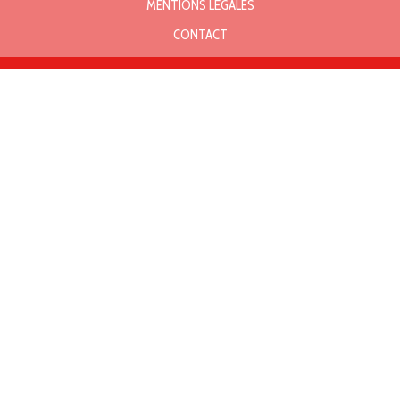
MENTIONS LÉGALES
CONTACT