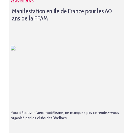
23 AVRIL 2026
Manifestation en Ile de France pour les 60
ans de la FFAM
Pour découvrir l'aéromodélisme, ne manquez pas ce rendez-vous
organisé par les clubs des Yvelines.