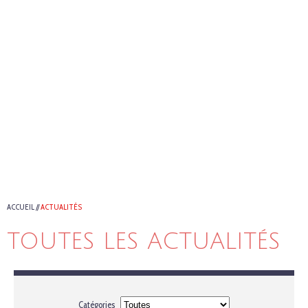
ACCUEIL
//
ACTUALITÉS
TOUTES LES ACTUALITÉS
Catégories