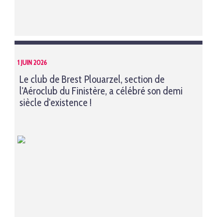
1 JUIN 2026
Le club de Brest Plouarzel, section de
l'Aéroclub du Finistère, a célébré son demi
siècle d'existence !