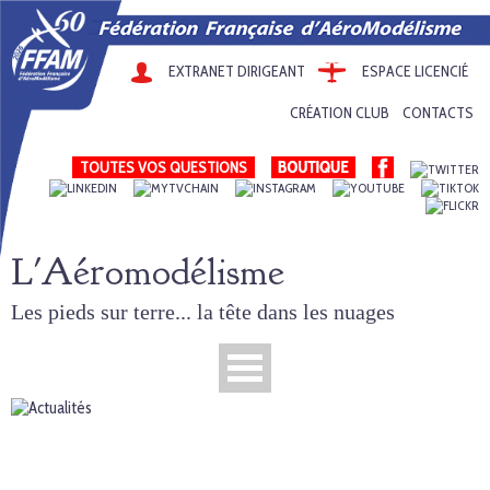
EXTRANET DIRIGEANT
ESPACE LICENCIÉ
CRÉATION CLUB
CONTACTS
TOUTES VOS QUESTIONS
L'Aéromodélisme
Les pieds sur terre... la tête dans les nuages