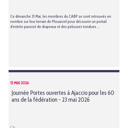
Ce dimanche 31 Mai, les membres du CABP se sont retrouvés en
nombre sur leur terrain de Plouarzel pour découvrir un portail
d'entrée pavoisé de drapeaux et des pelouses tondues ...
13 MAI 2026
Journée Portes ouvertes à Ajaccio pour les 60
ans de la fédération - 23 mai 2026