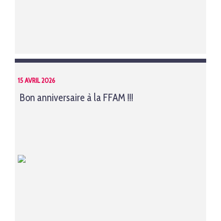
15 AVRIL 2026
Bon anniversaire à la FFAM !!!