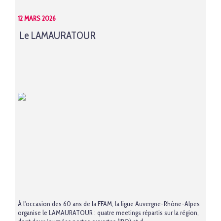
12 MARS 2026
Le LAMAURATOUR
À l'occasion des 60 ans de la FFAM, la ligue Auvergne-Rhône-Alpes
organise le LAMAURATOUR : quatre meetings répartis sur la région,