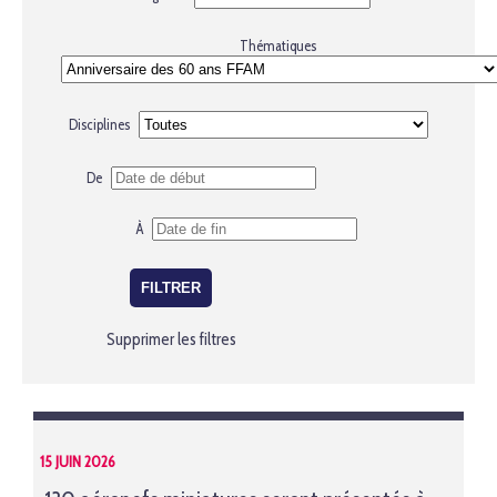
Thématiques
Disciplines
De
À
Supprimer les filtres
15 JUIN 2026