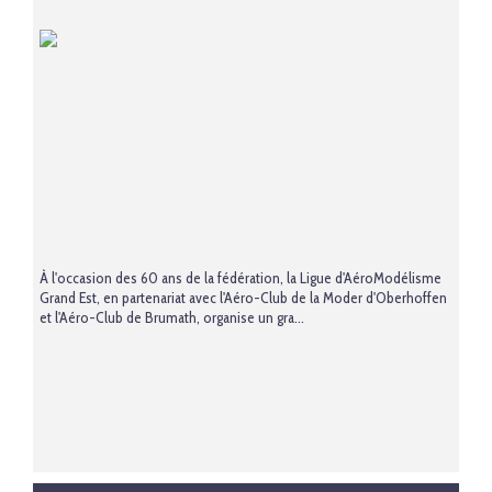
À l'occasion des 60 ans de la fédération, la Ligue d'AéroModélisme
Grand Est, en partenariat avec l'Aéro-Club de la Moder d'Oberhoffen
et l'Aéro-Club de Brumath, organise un gra...