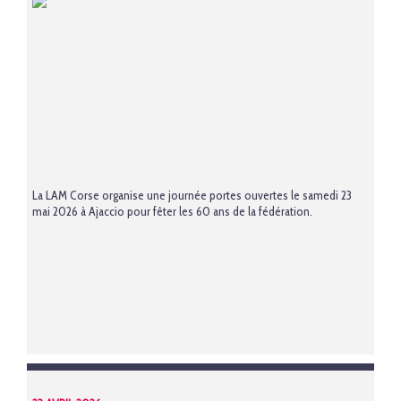
La LAM Corse organise une journée portes ouvertes le samedi 23
mai 2026 à Ajaccio pour fêter les 60 ans de la fédération.