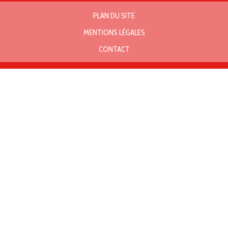
PLAN DU SITE
MENTIONS LÉGALES
CONTACT